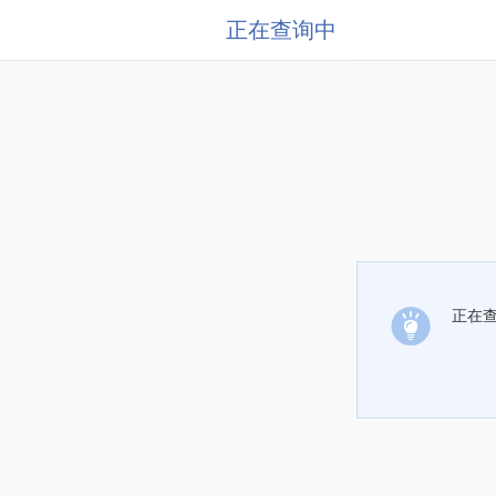
正在查询中
正在