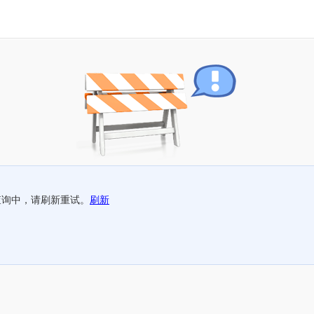
查询中，请刷新重试。
刷新