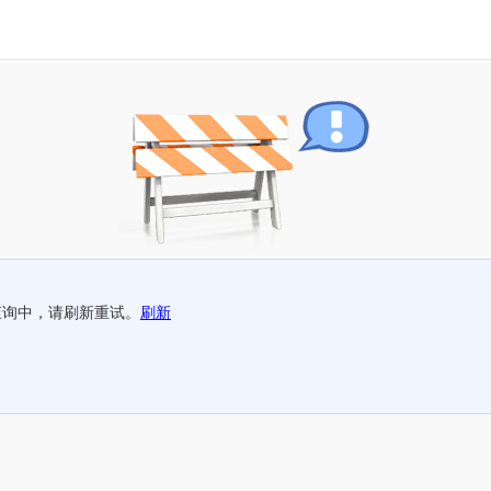
查询中，请刷新重试。
刷新