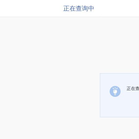
正在查询中
正在