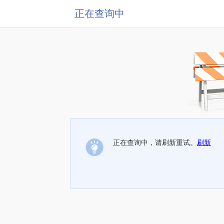
正在查询中
正在查询中，请刷新重试。
刷新