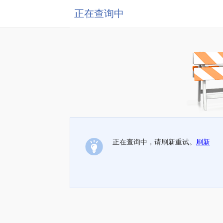
正在查询中
正在查询中，请刷新重试。
刷新