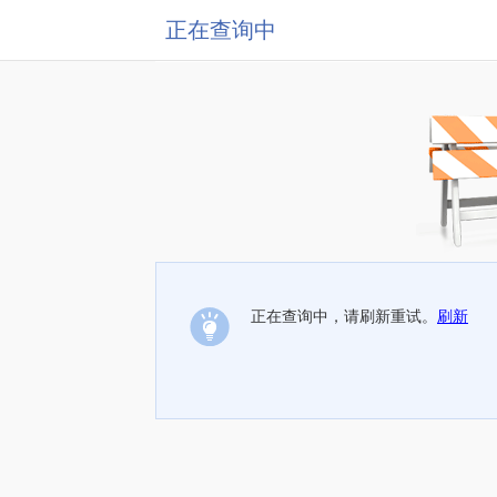
正在查询中
正在查询中，请刷新重试。
刷新