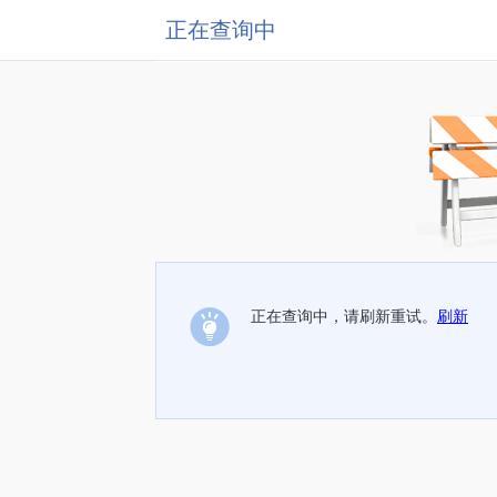
正在查询中
正在查询中，请刷新重试。
刷新