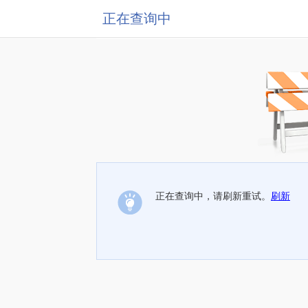
正在查询中
正在查询中，请刷新重试。
刷新