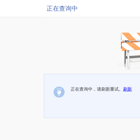
正在查询中
正在查询中，请刷新重试。
刷新