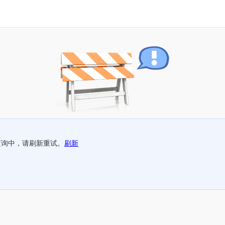
查询中，请刷新重试。
刷新