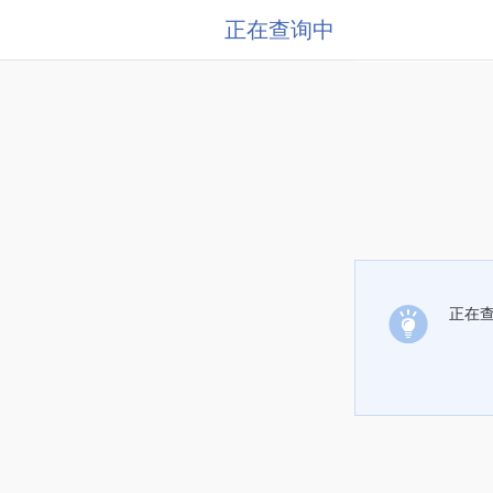
正在查询中
正在