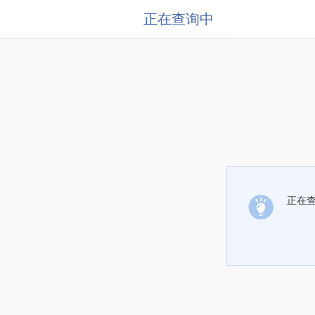
正在查询中
正在