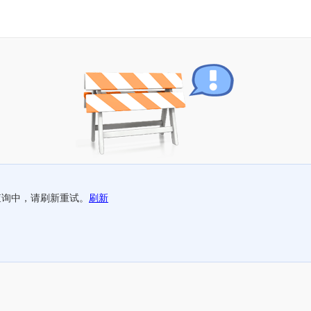
查询中，请刷新重试。
刷新