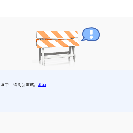
查询中，请刷新重试。
刷新