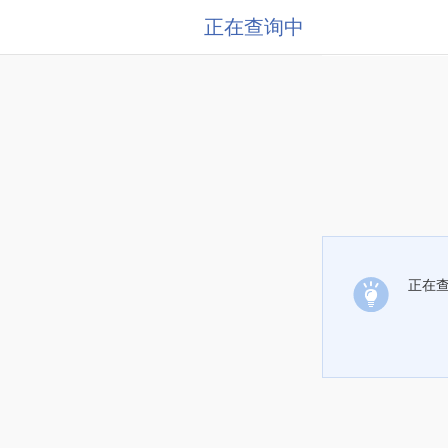
正在查询中
正在