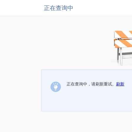
正在查询中
正在查询中，请刷新重试。
刷新