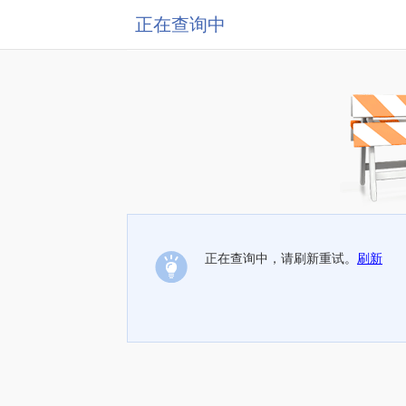
正在查询中
正在查询中，请刷新重试。
刷新