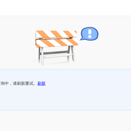
查询中，请刷新重试。
刷新