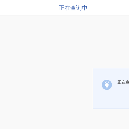
正在查询中
正在