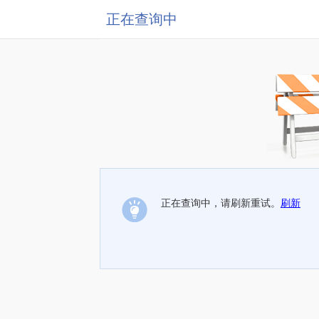
正在查询中
正在查询中，请刷新重试。
刷新