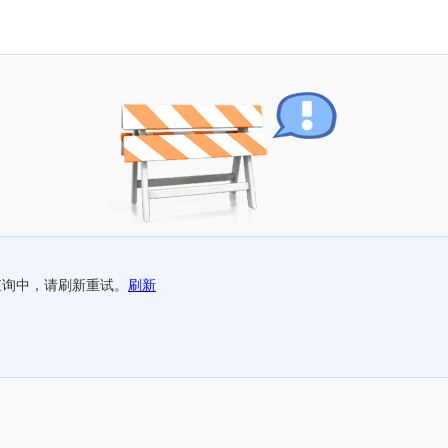
查询中，请刷新重试。
刷新