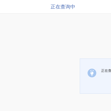
正在查询中
正在